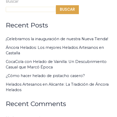
Buscar
BUSCAR
Recent Posts
¡Celebramos la inauguración de nuestra Nueva Tienda!
Áncora Helados: Los mejores Helados Artesanos en
Castalla
CocaCola con Helado de Vainilla: Un Descubrimiento
Casual que Marcó Época ​
¿Cómo hacer helado de pistacho casero?
Helados Artesanos en Alicante: La Tradición de Áncora
Helados
Recent Comments