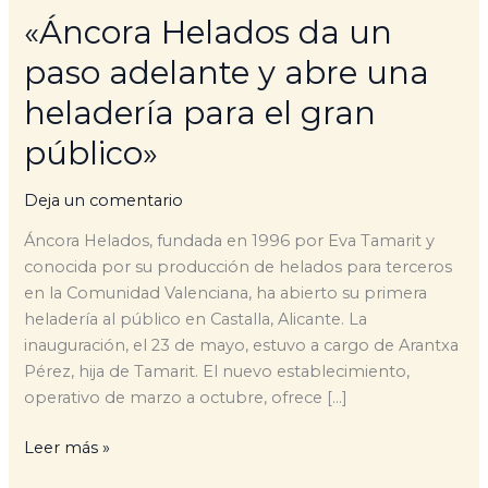
público»
«Áncora Helados da un
paso adelante y abre una
heladería para el gran
público»
Deja un comentario
Áncora Helados, fundada en 1996 por Eva Tamarit y
conocida por su producción de helados para terceros
en la Comunidad Valenciana, ha abierto su primera
heladería al público en Castalla, Alicante. La
inauguración, el 23 de mayo, estuvo a cargo de Arantxa
Pérez, hija de Tamarit. El nuevo establecimiento,
operativo de marzo a octubre, ofrece […]
Leer más »