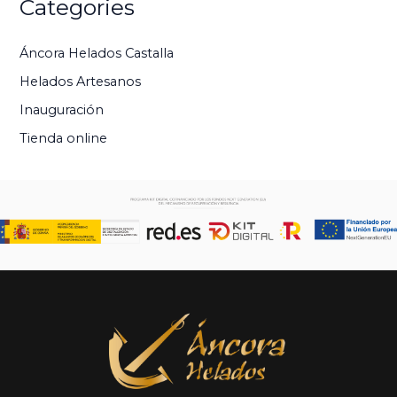
Categories
Áncora Helados Castalla
Helados Artesanos
Inauguración
Tienda online