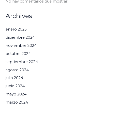
No hay comentarios que mostrar.
Archives
enero 2025
diciembre 2024
noviembre 2024
octubre 2024
septiembre 2024
agosto 2024
julio 2024
junio 2024
mayo 2024
marzo 2024