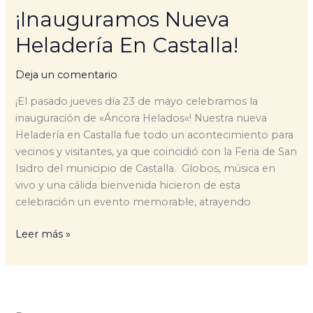
¡Inauguramos Nueva
Heladería En Castalla!
Deja un comentario
¡El pasado jueves día 23 de mayo celebramos la
inauguración de «Áncora Helados«! Nuestra nueva
Heladería en Castalla fue todo un acontecimiento para
vecinos y visitantes, ya que coincidió con la Feria de San
Isidro del municipio de Castalla. Globos, música en
vivo y una cálida bienvenida hicieron de esta
celebración un evento memorable, atrayendo
Leer más »